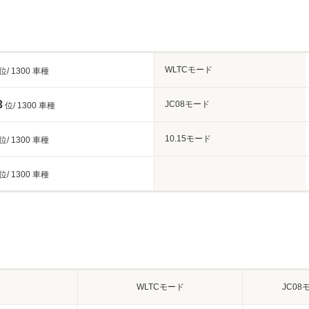
WLTCモード
位/ 1300 車種
3
JC08モード
位/ 1300 車種
10.15モード
位/ 1300 車種
位/ 1300 車種
WLTCモード
JC08