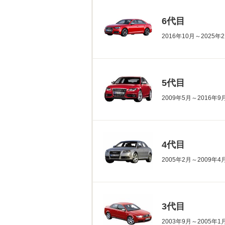
6代目
2016年10月～2025
5代目
2009年5月～2016年
4代目
2005年2月～2009年
3代目
2003年9月～2005年