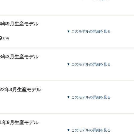
024年9月生産モデル
▼ このモデルの詳細を見る
9
万円
023年3月生産モデル
▼ このモデルの詳細を見る
2022年3月生産モデル
▼ このモデルの詳細を見る
021年9月生産モデル
▼ このモデルの詳細を見る