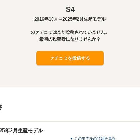
S4
2016年10月～2025年2月生産モデル
のクチコミはまだ投稿されていません。
最初の投稿者になりませんか？
クチコミを投稿する
帯
2025年2月生産モデル
▼ このモデルの詳細を見る