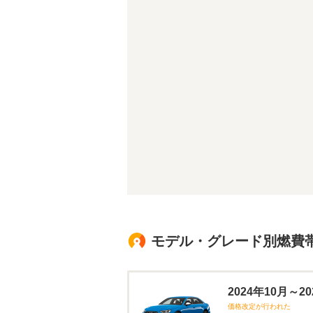
モデル・グレード別燃費
2024年10月～
価格改定が行われた