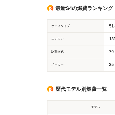
最新S4の燃費ランキング
51
ボディタイプ
13
エンジン
70
駆動方式
25
メーカー
歴代モデル別燃費一覧
モデル