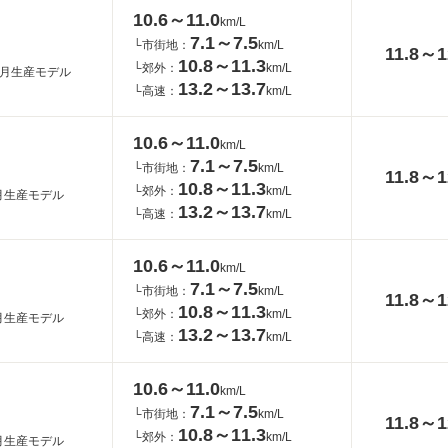
10.6～11.0
km/L
7.1～7.5
└市街地：
km/L
11.8～1
10.8～11.3
└郊外：
km/L
年2月生産モデル
13.2～13.7
└高速：
km/L
10.6～11.0
km/L
7.1～7.5
└市街地：
km/L
11.8～1
10.8～11.3
└郊外：
km/L
9月生産モデル
13.2～13.7
└高速：
km/L
10.6～11.0
km/L
7.1～7.5
└市街地：
km/L
11.8～1
10.8～11.3
└郊外：
km/L
4月生産モデル
13.2～13.7
└高速：
km/L
10.6～11.0
km/L
7.1～7.5
└市街地：
km/L
11.8～1
10.8～11.3
└郊外：
km/L
1月生産モデル