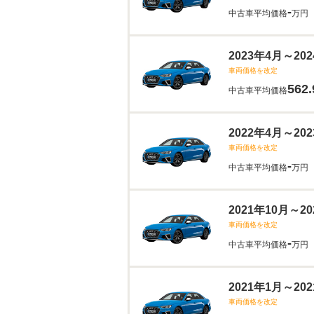
-
中古車平均価格
万円
2023年4月～2
車両価格を改定
562.
中古車平均価格
2022年4月～2
車両価格を改定
-
中古車平均価格
万円
2021年10月～
車両価格を改定
-
中古車平均価格
万円
2021年1月～2
車両価格を改定