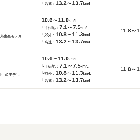
13.2～13.7
└高速：
km/L
10.6～11.0
km/L
7.1～7.5
└市街地：
km/L
11.8～1
10.8～11.3
└郊外：
km/L
10月生産モデル
13.2～13.7
└高速：
km/L
10.6～11.0
km/L
7.1～7.5
└市街地：
km/L
11.8～1
10.8～11.3
└郊外：
km/L
4月生産モデル
13.2～13.7
└高速：
km/L