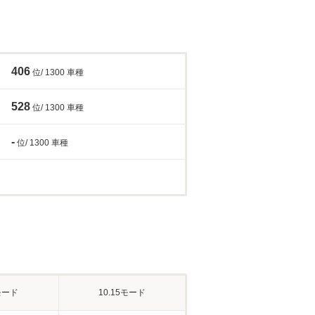
406
位/ 1300 車種
528
位/ 1300 車種
-
位/ 1300 車種
モード
10.15モード