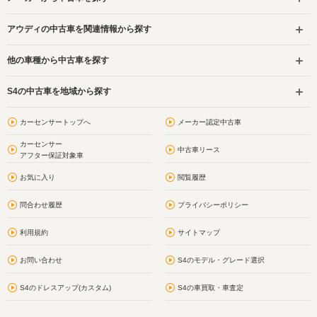
アウディの中古車を関連情報から探す
他の車種から中古車を探す
S4の中古車を地域から探す
カーセンサートップへ
メーカー認定中古車
カーセンサー
中古車リース
アフター保証対象車
お気に入り
閲覧履歴
問合わせ履歴
プライバシーポリシー
利用規約
サイトマップ
お問い合わせ
S4のモデル・グレード選択
S4のドレスアップ(カスタム)
S4の車買取・車査定