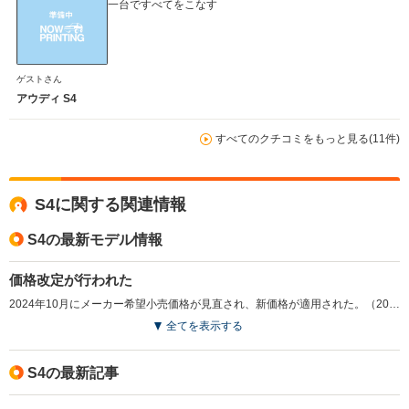
一台ですべてをこなす
ゲストさん
アウディ S4
すべてのクチコミをもっと見る(11件)
S4に関する関連情報
S4の最新モデル情報
価格改定が行われた
2024年10月にメーカー希望小売価格が見直され、新価格が適用された。（2024.10）
全てを表示する
S4の最新記事