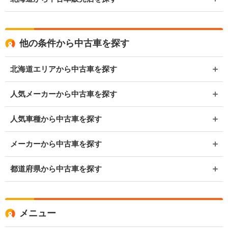
他の条件から中古車を探す
北海道エリアから中古車を探す
人気メーカーから中古車を探す
人気車種から中古車を探す
メーカーから中古車を探す
都道府県から中古車を探す
メニュー