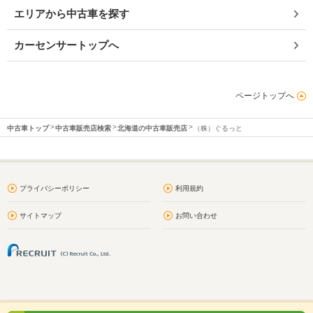
エリアから中古車を探す
カーセンサートップへ
ページトップへ
中古車トップ
中古車販売店検索
北海道の中古車販売店
（株）ぐるっと
プライバシーポリシー
利用規約
サイトマップ
お問い合わせ