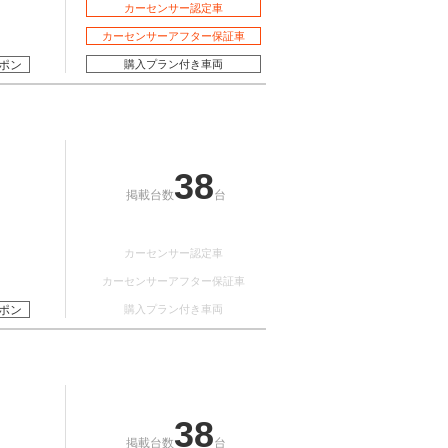
カーセンサー認定車
カーセンサーアフター保証車
ポン
購入プラン付き車両
38
掲載台数
台
カーセンサー認定車
カーセンサーアフター保証車
ポン
購入プラン付き車両
38
掲載台数
台