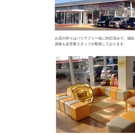
お店の作りはバリアフリー化に対応済みで、福祉
資格も全営業スタッフが取得しております。