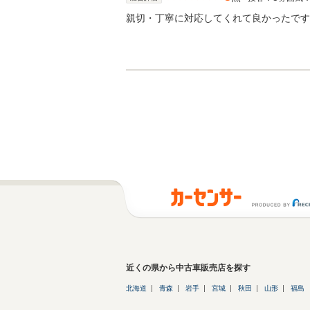
親切・丁寧に対応してくれて良かったです
近くの県から中古車販売店を探す
北海道
青森
岩手
宮城
秋田
山形
福島