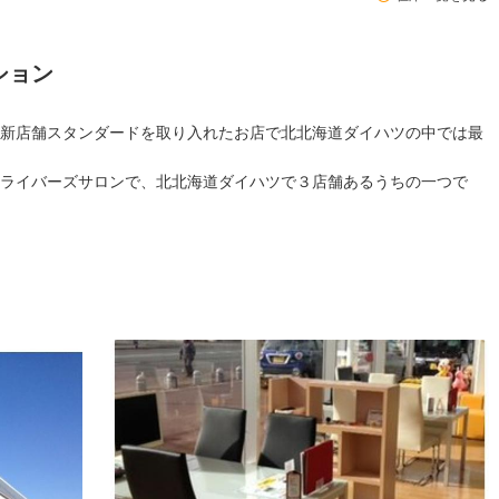
ション
新店舗スタンダードを取り入れたお店で北北海道ダイハツの中では最
ライバーズサロンで、北北海道ダイハツで３店舗あるうちの一つで