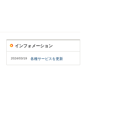
インフォメーション
2024/03/19
各種サービスを更新