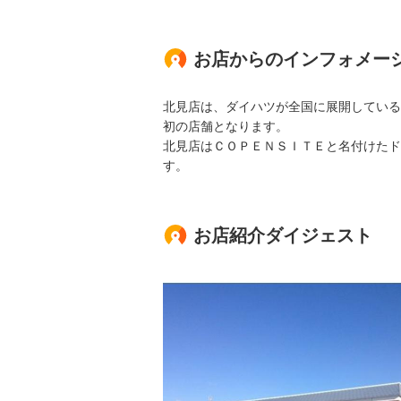
お店からのインフォメー
北見店は、ダイハツが全国に展開している
初の店舗となります。
北見店はＣＯＰＥＮＳＩＴＥと名付けたド
す。
お店紹介ダイジェスト