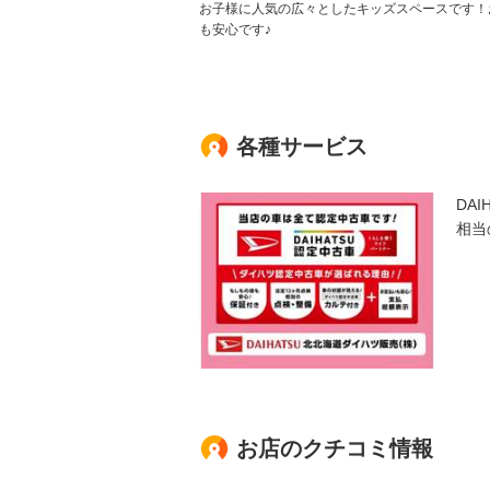
お子様に人気の広々としたキッズスペースです！
も安心です♪
各種サービス
DA
相当
お店のクチコミ情報