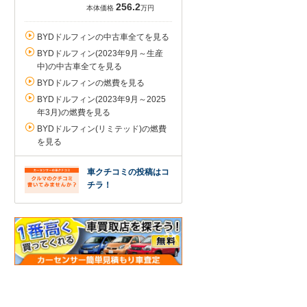
256.2
本体価格
万円
BYDドルフィンの中古車全てを見る
BYDドルフィン(2023年9月～生産
中)の中古車全てを見る
BYDドルフィンの燃費を見る
BYDドルフィン(2023年9月～2025
年3月)の燃費を見る
BYDドルフィン(リミテッド)の燃費
を見る
車クチコミの投稿はコ
チラ！