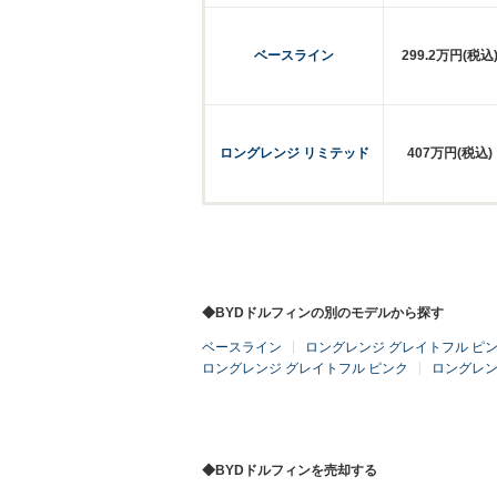
ベースライン
299.2万円(税込
ロングレンジ リミテッド
407万円(税込)
◆BYDドルフィンの別のモデルから探す
ベースライン
ロングレンジ グレイトフル ピ
ロングレンジ グレイトフル ピンク
ロングレ
◆BYDドルフィンを売却する