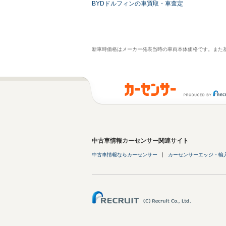
BYDドルフィンの車買取・車査定
新車時価格はメーカー発表当時の車両本体価格です。また
中古車情報カーセンサー関連サイト
中古車情報ならカーセンサー
カーセンサーエッジ・輸