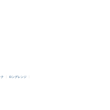
ンク
ロングレンジ