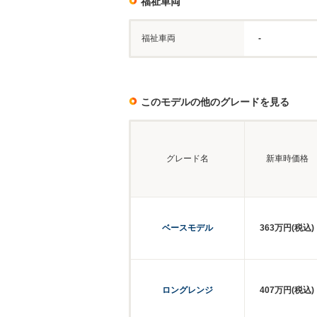
福祉車両
福祉車両
-
このモデルの他のグレードを見る
グレード名
新車時価格
ベースモデル
363万円(税込)
ロングレンジ
407万円(税込)