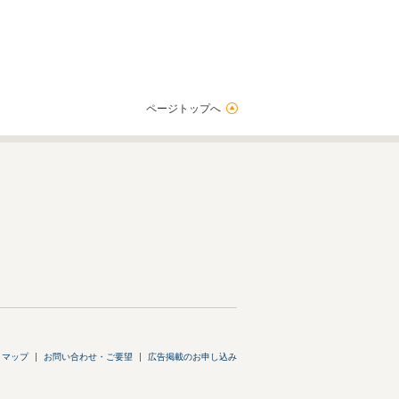
ページトップへ
トマップ
お問い合わせ・ご要望
広告掲載のお申し込み