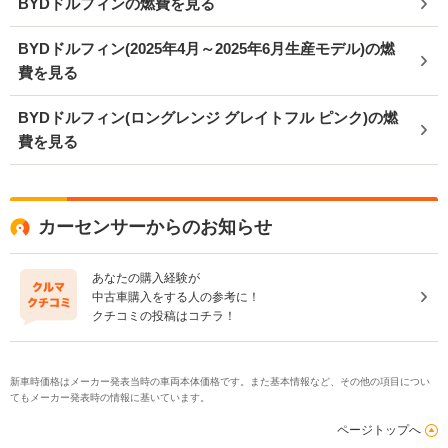
BYDドルフィンの燃費を見る
BYDドルフィン(2025年4月～2025年6月生産モデル)の燃
費を見る
BYDドルフィン(ロングレンジ グレイトフル ピンク)の燃
費を見る
カーセンサーからのお知らせ
あなたの購入経験が
中古車購入をする人の参考に！
クチコミの投稿はコチラ！
新車時価格はメーカー発表当時の車両本体価格です。また基本情報など、その他の項目につい
てもメーカー発表時の情報に基いています。
ページトップへ