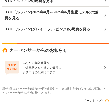
BYDドルフィンの燃費を見る
BYDドルフィン(2025年4月～2025年6月生産モデル)の燃
費を見る
BYDドルフィン(グレイトフル ピンク)の燃費を見る
カーセンサーからのお知らせ
あなたの購入経験が
中古車購入をする人の参考に！
クチコミの投稿はコチラ！
新車時価格はメーカー発表当時の車両本体価格です。また基本情報など、その他の項目につい
てもメーカー発表時の情報に基いています。
ページトップへ