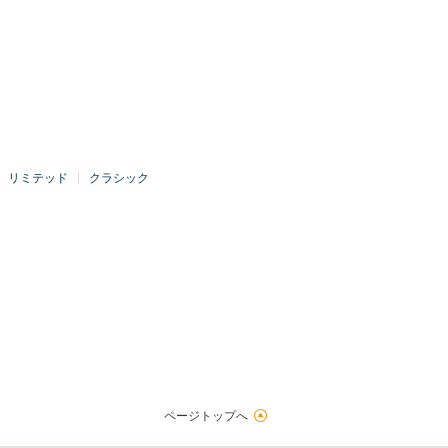
リミテッド
クラシック
ページトップへ