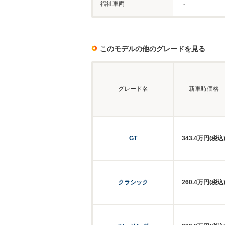
福祉車両
-
このモデルの他のグレードを見る
グレード名
新車時価格
GT
343.4万円(税込
クラシック
260.4万円(税込