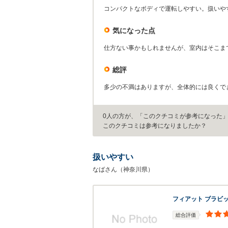
コンパクトなボディで運転しやすい。扱いや
気になった点
仕方ない事かもしれませんが、室内はそこま
総評
多少の不満はありますが、全体的には良くで
0人の方が、「このクチコミが参考になった
このクチコミは参考になりましたか？
扱いやすい
なばさん（神奈川県）
フィアット ブラビ
総合評価