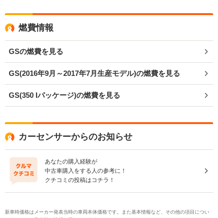
燃費情報
GSの燃費を見る
GS(2016年9月～2017年7月生産モデル)の燃費を見る
GS(350 Iパッケージ)の燃費を見る
カーセンサーからのお知らせ
あなたの購入経験が
中古車購入をする人の参考に！
クチコミの投稿はコチラ！
新車時価格はメーカー発表当時の車両本体価格です。また基本情報など、その他の項目につい