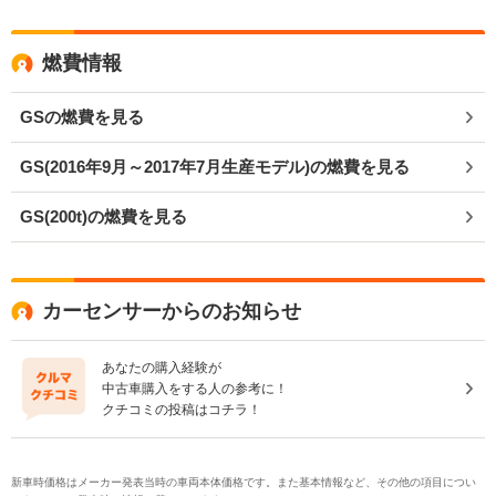
燃費情報
GSの燃費を見る
GS(2016年9月～2017年7月生産モデル)の燃費を見る
GS(200t)の燃費を見る
カーセンサーからのお知らせ
あなたの購入経験が
中古車購入をする人の参考に！
クチコミの投稿はコチラ！
新車時価格はメーカー発表当時の車両本体価格です。また基本情報など、その他の項目につい