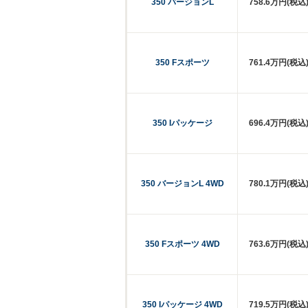
350 バージョンL
758.6万円(税込
350 Fスポーツ
761.4万円(税込
350 Iパッケージ
696.4万円(税込
350 バージョンL 4WD
780.1万円(税込
350 Fスポーツ 4WD
763.6万円(税込
350 Iパッケージ 4WD
719.5万円(税込