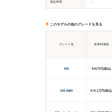
福祉車両
-
このモデルの他のグレードを見る
グレード名
新車時価格
350
656万円(税込)
350 4WD
679.1万円(税込