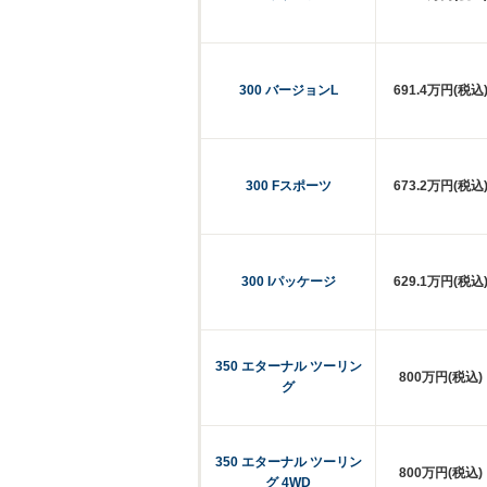
300 バージョンL
691.4万円(税込
300 Fスポーツ
673.2万円(税込
300 Iパッケージ
629.1万円(税込
350 エターナル ツーリン
800万円(税込)
グ
350 エターナル ツーリン
800万円(税込)
グ 4WD