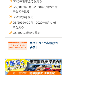
GSの中古車全てを見る
GS(2012年1月～2020年8月)の中古
車全てを見る
GSの燃費を見る
GS(2019年10月～2020年8月)の燃
費を見る
GS(300)の燃費を見る
車クチコミの投稿はコ
チラ！