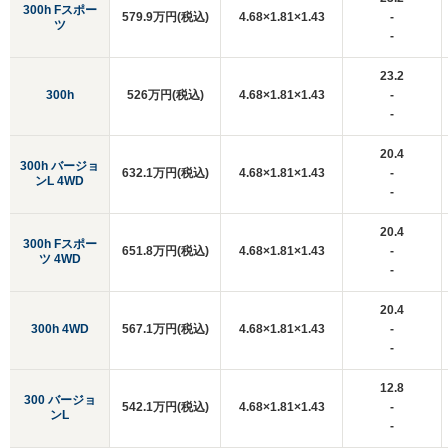
300h Fスポー
579.9万円(税込)
4.68×1.81×1.43
-
ツ
-
23.2
300h
526万円(税込)
4.68×1.81×1.43
-
-
20.4
300h バージョ
632.1万円(税込)
4.68×1.81×1.43
-
ンL 4WD
-
20.4
300h Fスポー
651.8万円(税込)
4.68×1.81×1.43
-
ツ 4WD
-
20.4
300h 4WD
567.1万円(税込)
4.68×1.81×1.43
-
-
12.8
300 バージョ
542.1万円(税込)
4.68×1.81×1.43
-
ンL
-