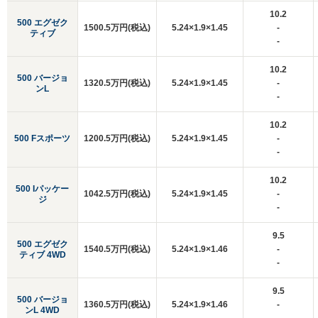
10.2
500 エグゼク
1500.5万円(税込)
5.24×1.9×1.45
-
ティブ
-
10.2
500 バージョ
1320.5万円(税込)
5.24×1.9×1.45
-
ンL
-
10.2
500 Fスポーツ
1200.5万円(税込)
5.24×1.9×1.45
-
-
10.2
500 Iパッケー
1042.5万円(税込)
5.24×1.9×1.45
-
ジ
-
9.5
500 エグゼク
1540.5万円(税込)
5.24×1.9×1.46
-
ティブ 4WD
-
9.5
500 バージョ
1360.5万円(税込)
5.24×1.9×1.46
-
ンL 4WD