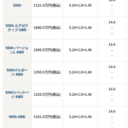
16.4
500h
1121.4万円(税込)
5.24×1.9×1.45
-
-
14.4
500h エグゼク
1680.5万円(税込)
5.24×1.9×1.46
-
ティブ 4WD
-
14.4
500h バージョ
1500.5万円(税込)
5.24×1.9×1.46
-
ンL 4WD
-
14.4
500h Fスポー
1350.5万円(税込)
5.24×1.9×1.46
-
ツ 4WD
-
14.4
500h Iパッケー
1220.5万円(税込)
5.24×1.9×1.46
-
ジ 4WD
-
14.4
500h 4WD
1161.4万円(税込)
5.24×1.9×1.46
-
-