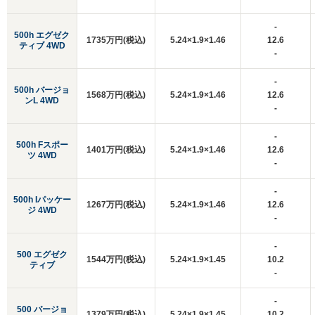
-
500h エグゼク
1735万円(税込)
5.24×1.9×1.46
12.6
ティブ 4WD
-
-
500h バージョ
1568万円(税込)
5.24×1.9×1.46
12.6
ンL 4WD
-
-
500h Fスポー
1401万円(税込)
5.24×1.9×1.46
12.6
ツ 4WD
-
-
500h Iパッケー
1267万円(税込)
5.24×1.9×1.46
12.6
ジ 4WD
-
-
500 エグゼク
1544万円(税込)
5.24×1.9×1.45
10.2
ティブ
-
-
500 バージョ
1379万円(税込)
5.24×1.9×1.45
10.2