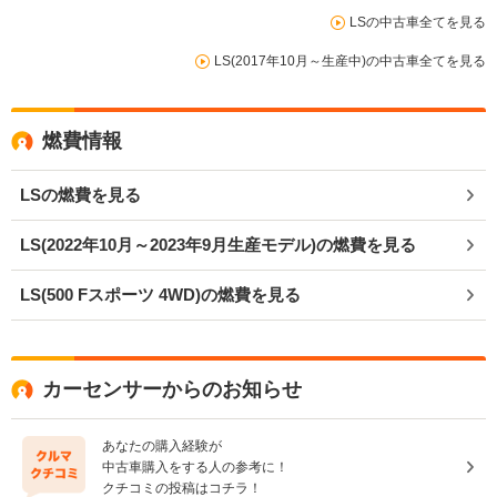
LSの中古車全てを見る
LS(2017年10月～生産中)の中古車全てを見る
燃費情報
LSの燃費を見る
LS(2022年10月～2023年9月生産モデル)の燃費を見る
LS(500 Fスポーツ 4WD)の燃費を見る
カーセンサーからのお知らせ
あなたの購入経験が
中古車購入をする人の参考に！
クチコミの投稿はコチラ！