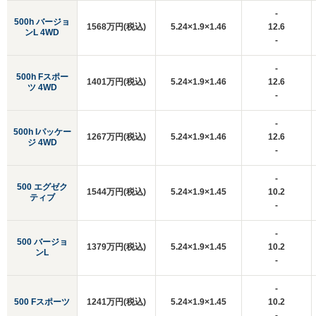
-
500h バージョ
1568万円(税込)
5.24×1.9×1.46
12.6
ンL 4WD
-
-
500h Fスポー
1401万円(税込)
5.24×1.9×1.46
12.6
ツ 4WD
-
-
500h Iパッケー
1267万円(税込)
5.24×1.9×1.46
12.6
ジ 4WD
-
-
500 エグゼク
1544万円(税込)
5.24×1.9×1.45
10.2
ティブ
-
-
500 バージョ
1379万円(税込)
5.24×1.9×1.45
10.2
ンL
-
-
500 Fスポーツ
1241万円(税込)
5.24×1.9×1.45
10.2
-