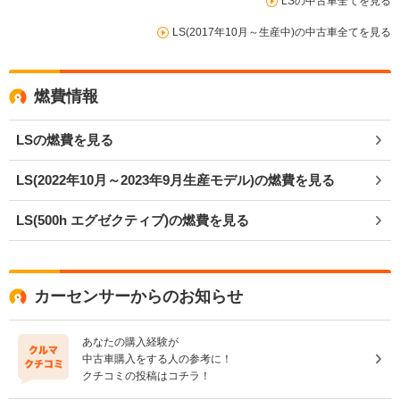
LSの中古車全てを見る
LS(2017年10月～生産中)の中古車全てを見る
燃費情報
LSの燃費を見る
LS(2022年10月～2023年9月生産モデル)の燃費を見る
LS(500h エグゼクティブ)の燃費を見る
カーセンサーからのお知らせ
あなたの購入経験が
中古車購入をする人の参考に！
クチコミの投稿はコチラ！