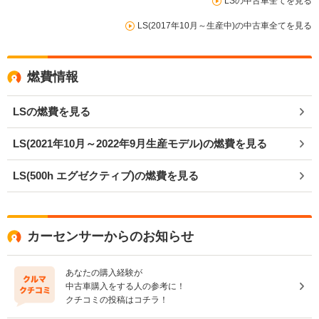
LSの中古車全てを見る
LS(2017年10月～生産中)の中古車全てを見る
燃費情報
LSの燃費を見る
LS(2021年10月～2022年9月生産モデル)の燃費を見る
LS(500h エグゼクティブ)の燃費を見る
カーセンサーからのお知らせ
あなたの購入経験が
中古車購入をする人の参考に！
クチコミの投稿はコチラ！