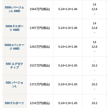
14
500h バージョ
1564万円(税込)
5.24×1.9×1.46
12.6
ンL 4WD
-
14
500h Fスポー
1397万円(税込)
5.24×1.9×1.46
12.6
ツ 4WD
-
14
500h Iパッケー
1263万円(税込)
5.24×1.9×1.46
12.6
ジ 4WD
-
-
500 エグゼク
1537万円(税込)
5.24×1.9×1.45
10.2
ティブ
-
-
500 バージョ
1372万円(税込)
5.24×1.9×1.45
10.2
ンL
-
-
500 Fスポーツ
1234万円(税込)
5.24×1.9×1.45
10.2
-