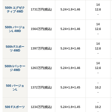
14
500h エグゼク
1731万円(税込)
5.24×1.9×1.46
12.6
ティブ 4WD
-
14
500h バージョ
1564万円(税込)
5.24×1.9×1.46
12.6
ンL 4WD
-
14
500h Fスポー
1397万円(税込)
5.24×1.9×1.46
12.6
ツ 4WD
-
14
500h Iパッケー
1263万円(税込)
5.24×1.9×1.46
12.6
ジ 4WD
-
-
500 バージョ
1372万円(税込)
5.24×1.9×1.45
10.2
ンL
-
-
500 Fスポーツ
1234万円(税込)
5.24×1.9×1.45
10.2
-