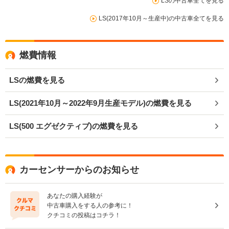
LSの中古車全てを見る
LS(2017年10月～生産中)の中古車全てを見る
燃費情報
LSの燃費を見る
LS(2021年10月～2022年9月生産モデル)の燃費を見る
LS(500 エグゼクティブ)の燃費を見る
カーセンサーからのお知らせ
あなたの購入経験が
中古車購入をする人の参考に！
クチコミの投稿はコチラ！