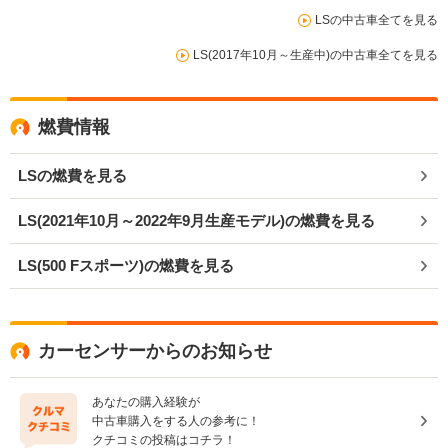
LSの中古車全てを見る
LS(2017年10月～生産中)の中古車全てを見る
燃費情報
LSの燃費を見る
LS(2021年10月～2022年9月生産モデル)の燃費を見る
LS(500 Fスポーツ)の燃費を見る
カーセンサーからのお知らせ
あなたの購入経験が
中古車購入をする人の参考に！
クチコミの投稿はコチラ！