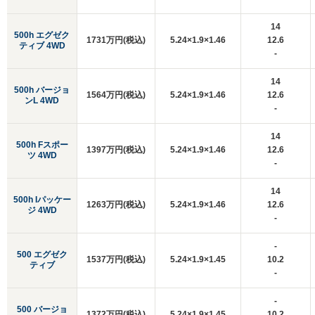
14
500h エグゼク
1731万円(税込)
5.24×1.9×1.46
12.6
ティブ 4WD
-
14
500h バージョ
1564万円(税込)
5.24×1.9×1.46
12.6
ンL 4WD
-
14
500h Fスポー
1397万円(税込)
5.24×1.9×1.46
12.6
ツ 4WD
-
14
500h Iパッケー
1263万円(税込)
5.24×1.9×1.46
12.6
ジ 4WD
-
-
500 エグゼク
1537万円(税込)
5.24×1.9×1.45
10.2
ティブ
-
-
500 バージョ
1372万円(税込)
5.24×1.9×1.45
10.2