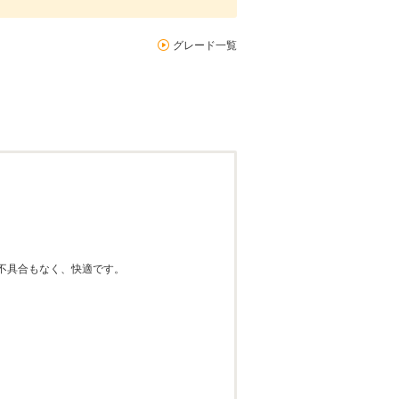
グレード一覧
不具合もなく、快適です。