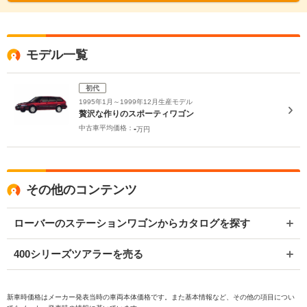
モデル一覧
初代
1995年1月～1999年12月生産モデル
贅沢な作りのスポーティワゴン
中古車平均価格：
-
万円
その他のコンテンツ
ローバーのステーションワゴンからカタログを探す
400シリーズツアラーを売る
新車時価格はメーカー発表当時の車両本体価格です。また基本情報など、その他の項目につい