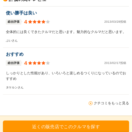
使い勝手は良い
4
総合評価
2013/03/28投稿
全体的には良くできたクルマだと思います。魅力的なクルマだと思います。
ぶいさん
おすすめ
4
総合評価
2013/02/17投稿
しっかりとした性能があり、いろいろと楽しめるつくりになっているのでお
すすめ
タケルンさん
クチコミをもっと見る
近くの販売店でこのクルマを探す