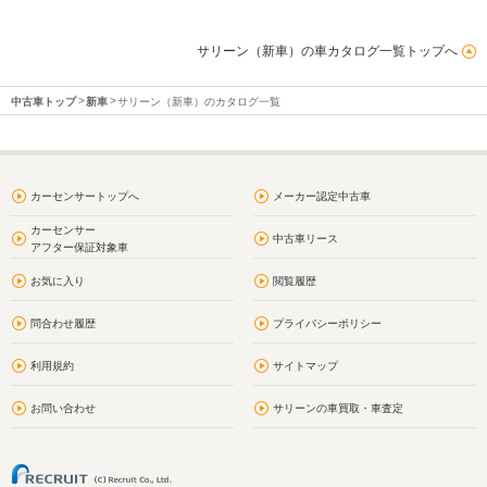
サリーン（新車）の車カタログ一覧トップへ
中古車トップ
新車
サリーン（新車）のカタログ一覧
カーセンサートップへ
メーカー認定中古車
カーセンサー
中古車リース
アフター保証対象車
お気に入り
閲覧履歴
問合わせ履歴
プライバシーポリシー
利用規約
サイトマップ
お問い合わせ
サリーンの車買取・車査定