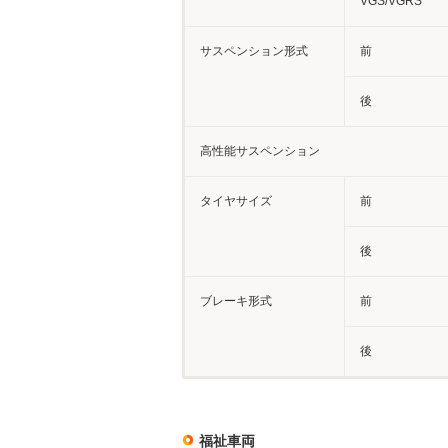
VGS/VGRS
サスペンション形式
前
後
高性能サスペンション
タイヤサイズ
前
後
ブレーキ形式
前
後
福祉車両