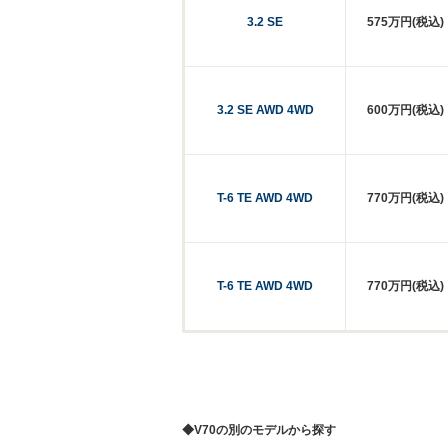
3.2 SE
575万円(税込)
3.2 SE AWD 4WD
600万円(税込)
T-6 TE AWD 4WD
770万円(税込)
T-6 TE AWD 4WD
770万円(税込)
◆V70の別のモデルから探す