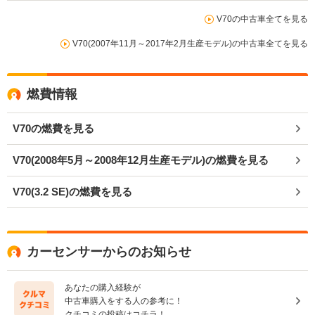
V70の中古車全てを見る
V70(2007年11月～2017年2月生産モデル)の中古車全てを見る
燃費情報
V70の燃費を見る
V70(2008年5月～2008年12月生産モデル)の燃費を見る
V70(3.2 SE)の燃費を見る
カーセンサーからのお知らせ
あなたの購入経験が
中古車購入をする人の参考に！
クチコミの投稿はコチラ！