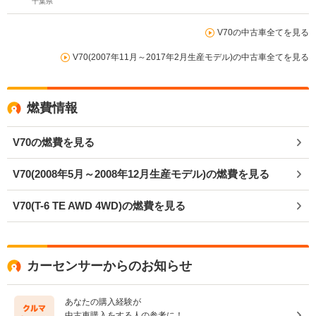
千葉県
V70の中古車全てを見る
V70(2007年11月～2017年2月生産モデル)の中古車全てを見る
燃費情報
V70の燃費を見る
V70(2008年5月～2008年12月生産モデル)の燃費を見る
V70(T-6 TE AWD 4WD)の燃費を見る
カーセンサーからのお知らせ
あなたの購入経験が
中古車購入をする人の参考に！