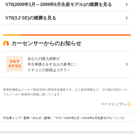
V70(2009年1月～2009年6月生産モデル)の燃費を見る
V70(3.2 SE)の燃費を見る
カーセンサーからのお知らせ
あなたの購入経験が
中古車購入をする人の参考に！
クチコミの投稿はコチラ！
新車時価格はメーカー発表当時の車両本体価格です。また基本情報など、その他の項目につい
てもメーカー発表時の情報に基いています。
ページトップへ
中古車トップ
新車
ボルボ（新車）
V70
2009年1月～2009年6月生産モデル
3.2 SE