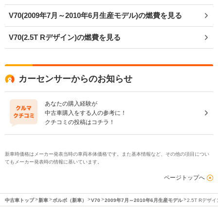
V70(2009年7月～2010年6月生産モデル)の燃費を見る
V70(2.5T Rデザイン)の燃費を見る
カーセンサーからのお知らせ
あなたの購入経験が
中古車購入をする人の参考に！
クチコミの投稿はコチラ！
新車時価格はメーカー発表当時の車両本体価格です。また基本情報など、その他の項目につい
てもメーカー発表時の情報に基いています。
ページトップへ
中古車トップ
新車
ボルボ（新車）
V70
2009年7月～2010年6月生産モデル
2.5T Rデザイ