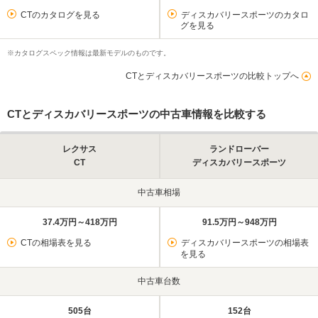
CTのカタログを見る
ディスカバリースポーツのカタロ
グを見る
※カタログスペック情報は最新モデルのものです。
CTとディスカバリースポーツの比較トップへ
CTとディスカバリースポーツの中古車情報を比較する
レクサス
ランドローバー
CT
ディスカバリースポーツ
中古車相場
37.4万円～418万円
91.5万円～948万円
CTの相場表を見る
ディスカバリースポーツの相場表
を見る
中古車台数
505台
152台