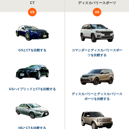
CT
ディスカバリースポーツ
GSとCTを比較する
コマンダーとディスカバリースポー
ツを比較する
GSハイブリッドとCTを比較する
ディスカバリーとディスカバリース
ポーツを比較する
HSとCTを比較する