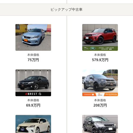
ピックアップ中古車
本体価格
本体価格
75万円
579.9万円
本体価格
本体価格
69.9万円
208万円