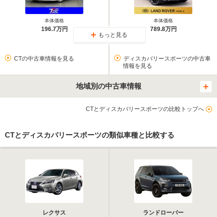
本体価格
本体価格
196.7万円
789.8万円
もっと見る
CTの中古車情報を見る
ディスカバリースポーツの中古車
情報を見る
地域別の中古車情報
CTとディスカバリースポーツの比較トップへ
CTとディスカバリースポーツの類似車種と比較する
レクサス
ランドローバー