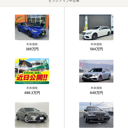
ピックアップ中古車
本体価格
本体価格
389万円
584万円
本体価格
本体価格
498.3万円
649万円