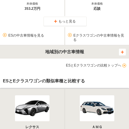
本体価格
本体価格
353.2万円
応談
もっと見る
ESの中古車情報を見る
Eクラスワゴンの中古車情報を見
る
地域別の中古車情報
ESとEクラスワゴンの比較トップへ
ESとEクラスワゴンの類似車種と比較する
レクサス
ＡＭＧ