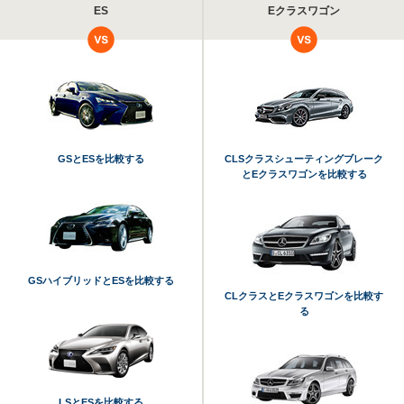
ES
Eクラスワゴン
GSとESを比較する
CLSクラスシューティングブレーク
とEクラスワゴンを比較する
GSハイブリッドとESを比較する
CLクラスとEクラスワゴンを比較す
る
LSとESを比較する