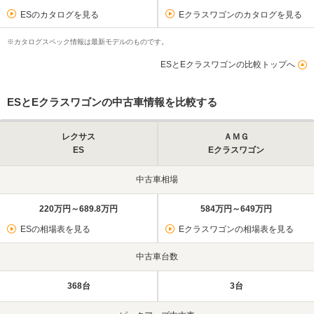
ESのカタログを見る
Eクラスワゴンのカタログを見る
※カタログスペック情報は最新モデルのものです。
ESとEクラスワゴンの比較トップへ
ESとEクラスワゴンの中古車情報を比較する
レクサス
ＡＭＧ
ES
Eクラスワゴン
中古車相場
220万円～689.8万円
584万円～649万円
ESの相場表を見る
Eクラスワゴンの相場表を見る
中古車台数
368台
3台