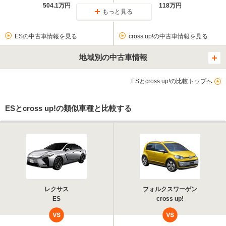
504.1万円
118万円
もっと見る
ESの中古車情報を見る
cross up!の中古車情報を見る
地域別の中古車情報
ESとcross up!の比較トップへ
ESとcross up!の類似車種と比較する
レクサス
フォルクスワーゲン
ES
cross up!