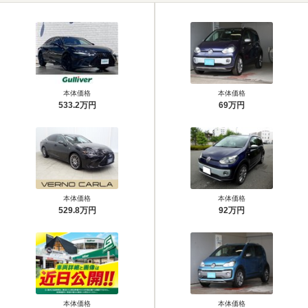
本体価格
本体価格
533.2万円
69万円
本体価格
本体価格
529.8万円
92万円
本体価格
本体価格