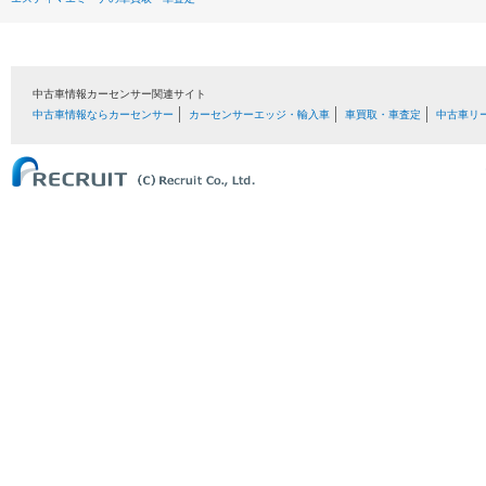
中古車情報カーセンサー関連サイト
中古車情報ならカーセンサー
カーセンサーエッジ・輸入車
車買取・車査定
中古車リ