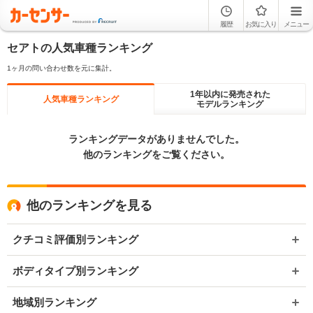
履歴
お気に入り
メニュー
セアトの人気車種ランキング
1ヶ月の問い合わせ数を元に集計。
1年以内に発売された
人気車種ランキング
モデルランキング
ランキングデータがありませんでした。
他のランキングをご覧ください。
他のランキングを見る
クチコミ評価別ランキング
ボディタイプ別ランキング
地域別ランキング