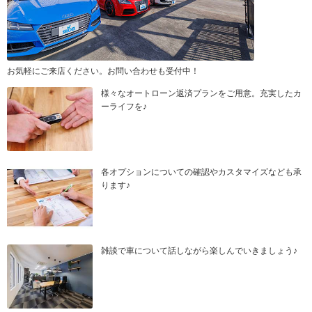
お気軽にご来店ください。お問い合わせも受付中！
様々なオートローン返済プランをご用意。充実したカ
ーライフを♪
各オプションについての確認やカスタマイズなども承
ります♪
雑談で車について話しながら楽しんでいきましょう♪