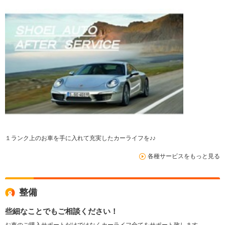
１ランク上のお車を手に入れて充実したカーライフを♪♪
各種サービスをもっと見る
整備
些細なことでもご相談ください！
お車のご購入サポートだけではなくカーライフ全てをサポート致します。