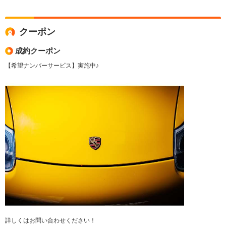
クーポン
成約クーポン
【希望ナンバーサービス】実施中♪
詳しくはお問い合わせください！