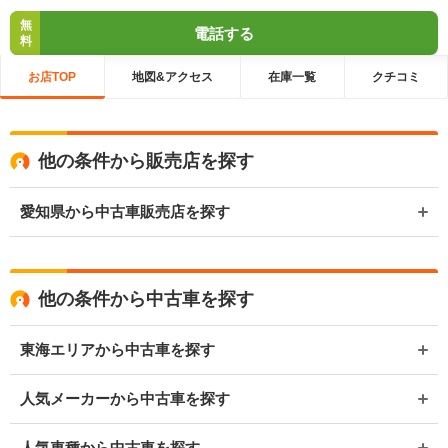
無
電話する
料
お店TOP
地図&アクセス
在庫一覧
クチコミ
他の条件から販売店を探す
愛知県から中古車販売店を探す
他の条件から中古車を探す
東海エリアから中古車を探す
人気メーカーから中古車を探す
人気車種から中古車を探す