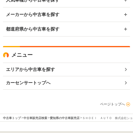
メーカーから中古車を探す
都道府県から中古車を探す
メニュー
エリアから中古車を探す
カーセンサートップへ
ページトップへ
中古車トップ
中古車販売店検索
愛知県の中古車販売店
ＳＨＯＥＩ ＡＵＴＯ 株式会社ショ