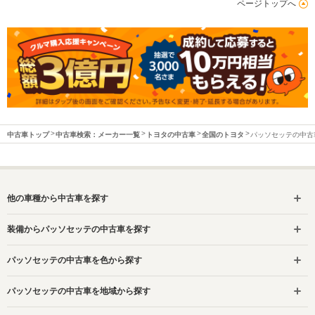
ページトップへ
中古車トップ
中古車検索：メーカー一覧
トヨタの中古車
全国のトヨタ
パッソセッテの中古
他の車種から中古車を探す
装備からパッソセッテの中古車を探す
パッソセッテの中古車を色から探す
パッソセッテの中古車を地域から探す