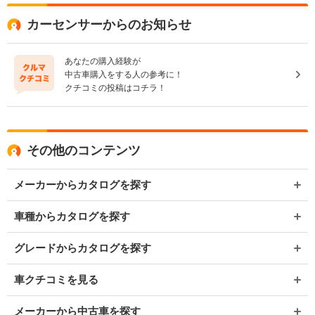
カーセンサーからのお知らせ
あなたの購入経験が
中古車購入をする人の参考に！
クチコミの投稿はコチラ！
その他のコンテンツ
メーカーからカタログを探す
車種からカタログを探す
グレードからカタログを探す
車クチコミを見る
メーカーから中古車を探す