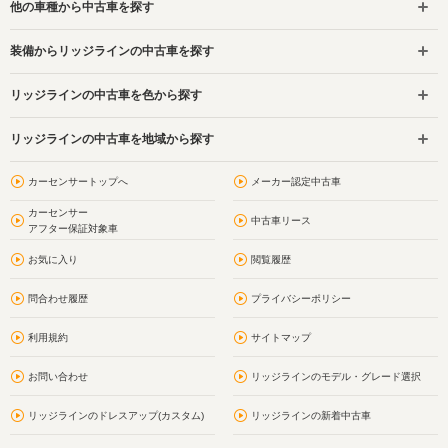
他の車種から中古車を探す
装備からリッジラインの中古車を探す
リッジラインの中古車を色から探す
リッジラインの中古車を地域から探す
カーセンサートップへ
メーカー認定中古車
カーセンサー
中古車リース
アフター保証対象車
お気に入り
閲覧履歴
問合わせ履歴
プライバシーポリシー
利用規約
サイトマップ
お問い合わせ
リッジラインのモデル・グレード選択
リッジラインのドレスアップ(カスタム)
リッジラインの新着中古車