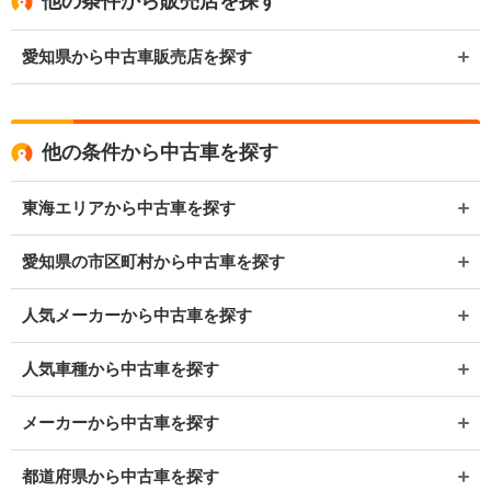
他の条件から販売店を探す
愛知県から中古車販売店を探す
他の条件から中古車を探す
東海エリアから中古車を探す
愛知県の市区町村から中古車を探す
人気メーカーから中古車を探す
人気車種から中古車を探す
メーカーから中古車を探す
都道府県から中古車を探す