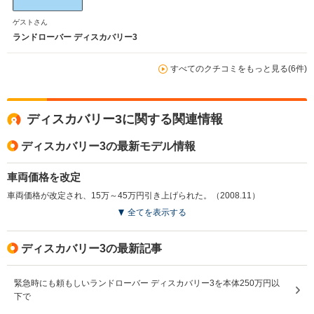
ゲストさん
ランドローバー ディスカバリー3
すべてのクチコミをもっと見る(6件)
ディスカバリー3に関する関連情報
ディスカバリー3の最新モデル情報
車両価格を改定
車両価格が改定され、15万～45万円引き上げられた。（2008.11）
全てを表示する
ディスカバリー3の最新記事
緊急時にも頼もしいランドローバー ディスカバリー3を本体250万円以
下で