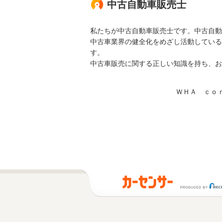
中古自動車販売士
私たちが中古自動車販売士です。中古自動
中古車業界の健全化をめざし活動している
す。
中古車販売に関する正しい知識を持ち、お
ＷＨＡ ｃｏ