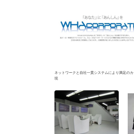
ネットワークと自社一貫システムにより満足のカ
現