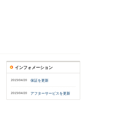
インフォメーション
2015/04/20
保証を更新
2015/04/20
アフターサービスを更新