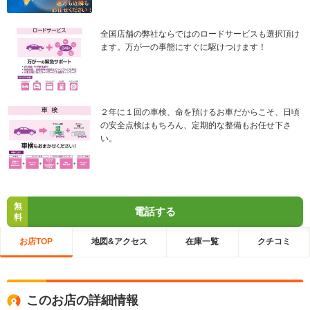
全国店舗の弊社ならではのロードサービスも選択頂け
ます。万が一の事態にすぐに駆けつけます！
２年に１回の車検、命を預けるお車だからこそ、日頃
の安全点検はもちろん、定期的な整備もお任せ下さ
い。
無
電話する
料
お店TOP
地図&アクセス
在庫一覧
クチコミ
このお店の詳細情報