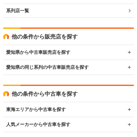
系列店一覧
他の条件から販売店を探す
愛知県から中古車販売店を探す
愛知県の同じ系列の中古車販売店を探す
他の条件から中古車を探す
東海エリアから中古車を探す
人気メーカーから中古車を探す