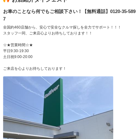
お車のことなら何でもご相談下さい！【無料通話】0120-35-589
7
全国約460店舗から、安心で安全なクルマ探しを全力でサポート！！！
スタッフ一同、ご来店心よりお待ちしております！！
☆★営業時間☆★
平日9:30-19:30
土日祝9:00-20:00
ご来店を心よりお待ちしております！