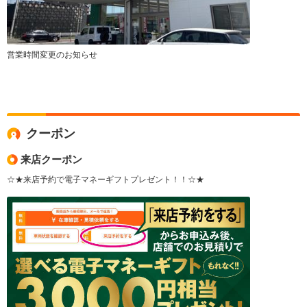
営業時間変更のお知らせ
クーポン
来店クーポン
☆★来店予約で電子マネーギフトプレゼント！！☆★