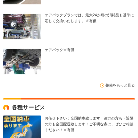
ケアパックプランでは、最大24か所の消耗品も基準に
応じて交換いたします。※有償
ケアパック※有償
整備をもっと見る
各種サービス
お任せ下さい：全国納車致します！遠方の方も・近隣
の方も全国配送致します！ご不明な点は、ぜひご相談
ください！※有償