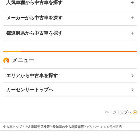
人気車種から中古車を探す
メーカーから中古車を探す
都道府県から中古車を探す
メニュー
エリアから中古車を探す
カーセンサートップへ
ページトップへ
中古車トップ
中古車販売店検索
愛知県の中古車販売店
ガリバー １５５号刈谷店