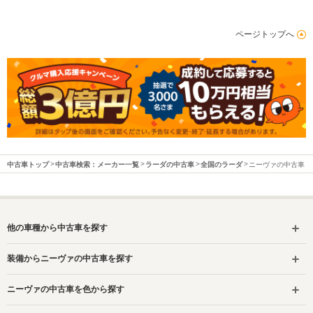
ページトップへ
中古車トップ
中古車検索：メーカー一覧
ラーダの中古車
全国のラーダ
ニーヴァの中古車
他の車種から中古車を探す
装備からニーヴァの中古車を探す
ニーヴァの中古車を色から探す