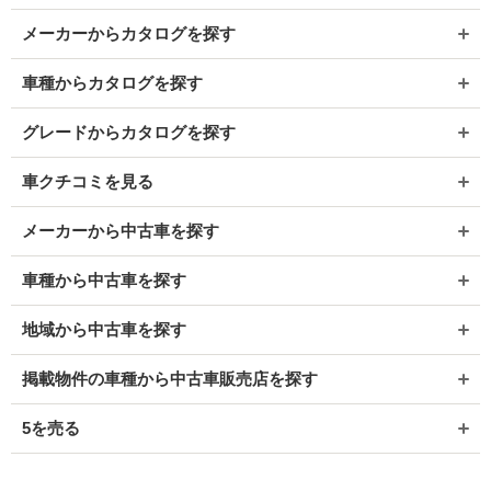
メーカーからカタログを探す
車種からカタログを探す
グレードからカタログを探す
車クチコミを見る
メーカーから中古車を探す
車種から中古車を探す
地域から中古車を探す
掲載物件の車種から中古車販売店を探す
5を売る