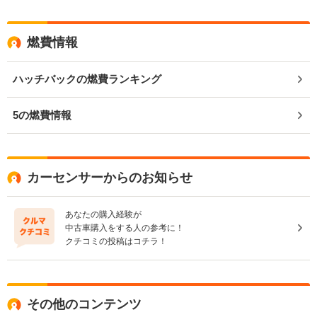
燃費情報
ハッチバックの燃費ランキング
5の燃費情報
カーセンサーからのお知らせ
あなたの購入経験が
中古車購入をする人の参考に！
クチコミの投稿はコチラ！
その他のコンテンツ