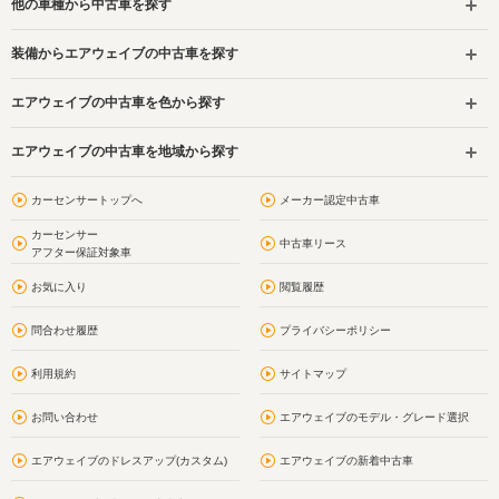
他の車種から中古車を探す
装備からエアウェイブの中古車を探す
エアウェイブの中古車を色から探す
エアウェイブの中古車を地域から探す
カーセンサートップへ
メーカー認定中古車
カーセンサー
中古車リース
アフター保証対象車
お気に入り
閲覧履歴
問合わせ履歴
プライバシーポリシー
利用規約
サイトマップ
お問い合わせ
エアウェイブのモデル・グレード選択
エアウェイブのドレスアップ(カスタム)
エアウェイブの新着中古車