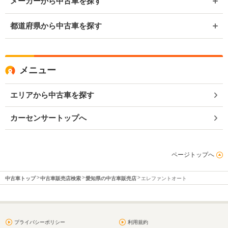
メーカーから中古車を探す
都道府県から中古車を探す
メニュー
エリアから中古車を探す
カーセンサートップへ
ページトップへ
中古車トップ
中古車販売店検索
愛知県の中古車販売店
エレファントオート
プライバシーポリシー
利用規約