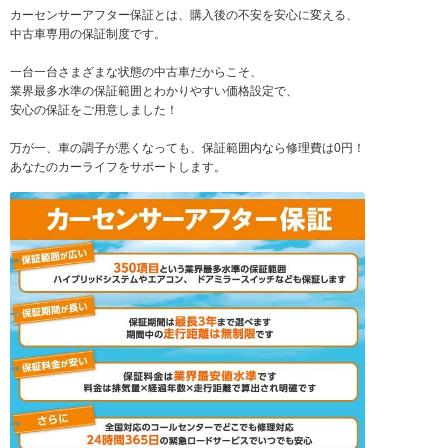
カーセンサーアフター保証とは、購入後の不安を安心に変える、
中古車専用の保証制度です。
一台一台さまざまな状態の中古車だからこそ、
業界最多水準の保証範囲とわかりやすい価格設定で、
安心の保証をご用意しました！
万が一、車の調子が悪くなっても、保証範囲内なら修理費は0円！
あなたのカーライフをサポートします。