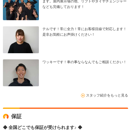
ます。屋内展示場の他、リフトやタイヤチェンジャー
なども完備しております！
テルです！常に全力！常にお客様目線で対応します！
是非お気軽にお声掛けください！
ワッキーです！車の事ならなんでもご相談ください！
スタッフ紹介をもっと見る
保証
◆ 全国どこでも保証が受けられます♪ ◆