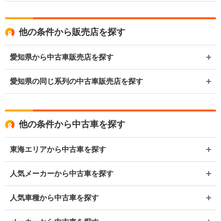
他の条件から販売店を探す
愛知県から中古車販売店を探す
愛知県の同じ系列の中古車販売店を探す
他の条件から中古車を探す
東海エリアから中古車を探す
人気メーカーから中古車を探す
人気車種から中古車を探す