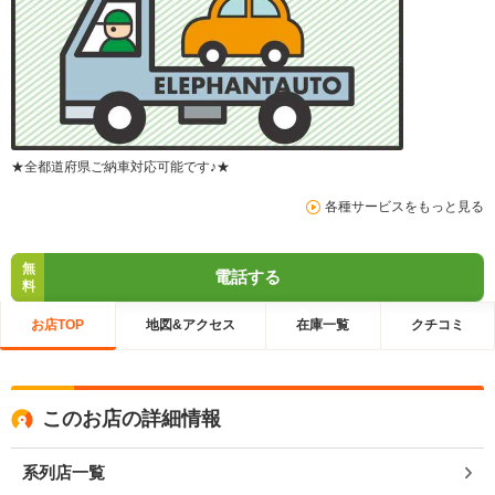
★全都道府県ご納車対応可能です♪★
各種サービスをもっと見る
無
電話する
料
お店TOP
地図&アクセス
在庫一覧
クチコミ
このお店の詳細情報
系列店一覧