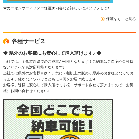
★カーセンサーアフター保証★内容など詳しくはスタッフまで♪
保証をもっと見る
各種サービス
◆ 県外のお客様にも安心して購入頂けます♪ ◆
当社では、全都道府県でのご納車が可能となります！ご納車はご自宅や会社様
などどこへでも対応可能となります♪
当社では県外のお客様も多く、実に７割以上の販売が県外のお客様となってお
ります。確かなノウハウとともに車両をお届け致します！
お客様、皆様に安心して購入頂けます様、サポートさせて頂きますので、お気
軽にお問い合わせください♪