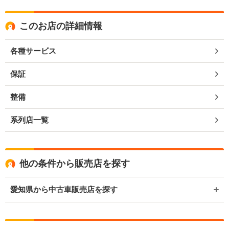
このお店の詳細情報
各種サービス
保証
整備
系列店一覧
他の条件から販売店を探す
愛知県から中古車販売店を探す