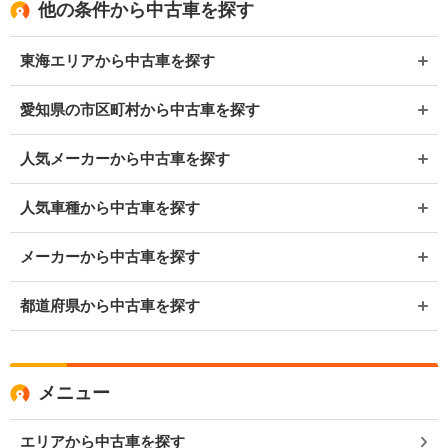
他の条件から中古車を探す
東海エリアから中古車を探す
愛知県の市区町村から中古車を探す
人気メーカーから中古車を探す
人気車種から中古車を探す
メーカーから中古車を探す
都道府県から中古車を探す
メニュー
エリアから中古車を探す