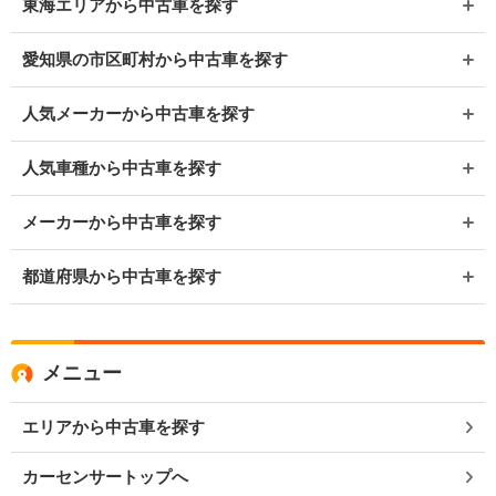
東海エリアから中古車を探す
愛知県の市区町村から中古車を探す
人気メーカーから中古車を探す
人気車種から中古車を探す
メーカーから中古車を探す
都道府県から中古車を探す
メニュー
エリアから中古車を探す
カーセンサートップへ