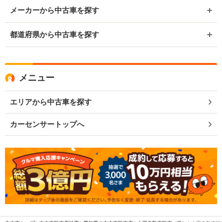
メーカーから中古車を探す
都道府県から中古車を探す
メニュー
エリアから中古車を探す
カーセンサートップへ