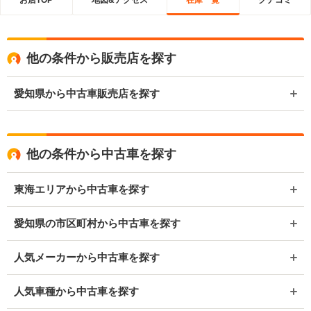
他の条件から販売店を探す
愛知県から中古車販売店を探す
他の条件から中古車を探す
東海エリアから中古車を探す
愛知県の市区町村から中古車を探す
人気メーカーから中古車を探す
人気車種から中古車を探す